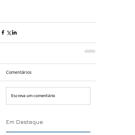
Comentários
Escreva um comentário
Em Destaque