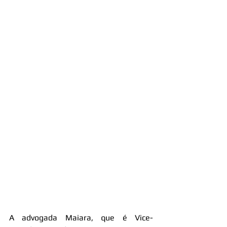
A advogada Maiara, que é Vice-