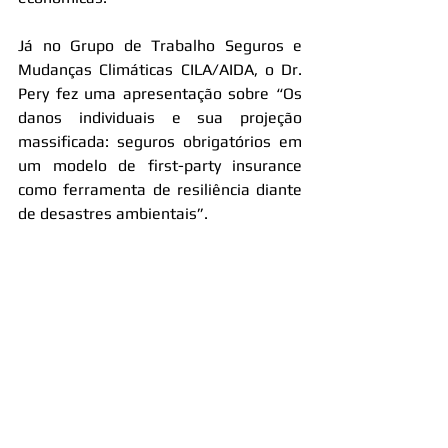
Já no Grupo de Trabalho Seguros e 
Mudanças Climáticas CILA/AIDA, o Dr. 
Pery fez uma apresentação sobre “Os 
danos individuais e sua projeção 
massificada: seguros obrigatórios em 
um modelo de first-party insurance 
como ferramenta de resiliência diante 
de desastres ambientais”.