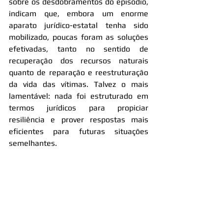
sobre os desdobramentos do episódio, 
indicam que, embora um enorme 
aparato jurídico-estatal tenha sido 
mobilizado, poucas foram as soluções 
efetivadas, tanto no sentido de 
recuperação dos recursos naturais 
quanto de reparação e reestruturação 
da vida das vítimas. Talvez o mais 
lamentável: nada foi estruturado em 
termos jurídicos para propiciar 
resiliência e prover respostas mais 
eficientes para futuras situações 
semelhantes.