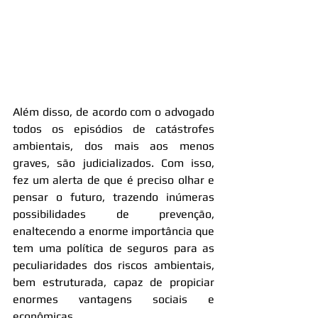
Além disso, de acordo com o advogado 
todos os episódios de catástrofes 
ambientais, dos mais aos menos 
graves, são judicializados. Com isso, 
fez um alerta de que é preciso olhar e 
pensar o futuro, trazendo inúmeras 
possibilidades de prevenção, 
enaltecendo a enorme importância que 
tem uma política de seguros para as 
peculiaridades dos riscos ambientais, 
bem estruturada, capaz de propiciar 
enormes vantagens sociais e 
econômicas.