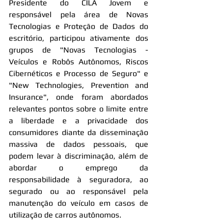
Presidente do CILA Jovem e 
responsável pela área de Novas 
Tecnologias e Proteção de Dados do 
escritório, participou ativamente dos 
grupos de "Novas Tecnologias - 
Veículos e Robôs Autônomos, Riscos 
Cibernéticos e Processo de Seguro" e 
"New Technologies, Prevention and 
Insurance", onde foram abordados 
relevantes pontos sobre o limite entre 
a liberdade e a privacidade dos 
consumidores diante da disseminação 
massiva de dados pessoais, que 
podem levar à discriminação, além de 
abordar o emprego da 
responsabilidade à seguradora, ao 
segurado ou ao responsável pela 
manutenção do veículo em casos de 
utilização de carros autônomos.