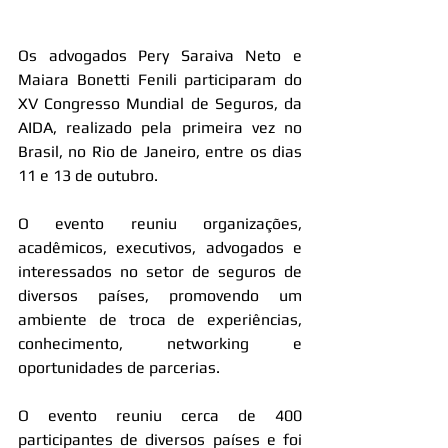
Os advogados Pery Saraiva Neto e 
Maiara Bonetti Fenili participaram do 
XV Congresso Mundial de Seguros, da 
AIDA, realizado pela primeira vez no 
Brasil, no Rio de Janeiro, entre os dias 
11 e 13 de outubro.
O evento reuniu organizações, 
acadêmicos, executivos, advogados e 
interessados no setor de seguros de 
diversos países, promovendo um 
ambiente de troca de experiências, 
conhecimento, networking e 
oportunidades de parcerias.
O evento reuniu cerca de 400 
participantes de diversos países e foi 