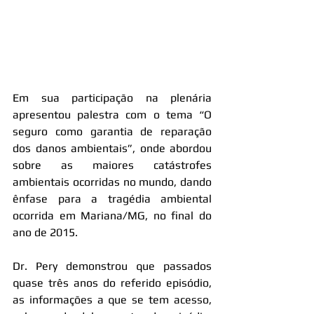
Em sua participação na plenária 
apresentou palestra com o tema “O 
seguro como garantia de reparação 
dos danos ambientais”, onde abordou 
sobre as maiores catástrofes 
ambientais ocorridas no mundo, dando 
ênfase para a tragédia ambiental 
ocorrida em Mariana/MG, no final do 
ano de 2015.
Dr. Pery demonstrou que passados 
quase três anos do referido episódio, 
as informações a que se tem acesso, 