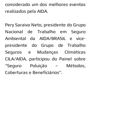
considerado um dos melhores eventos 
realizados pela AIDA.
Pery Saraiva Neto, presidente do Grupo 
Nacional de Trabalho em Seguro 
Ambiental da AIDA/BRASIL e vice-
presidente do Grupo de Trabalho 
Seguros e Mudanças Climáticas 
CILA/AIDA, participou do Painel sobre 
“Seguro Poluição – Métodos, 
Coberturas e Beneficiários”.