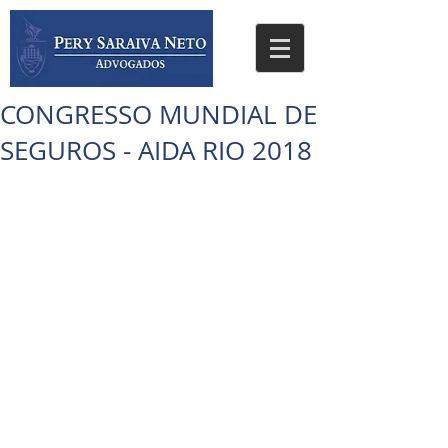
CONGRESSO MUNDIAL DE
SEGUROS - AIDA RIO 2018