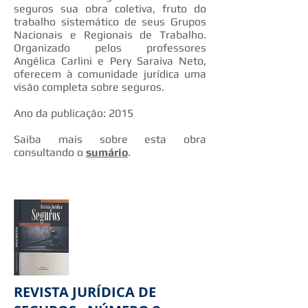
seguros sua obra coletiva, fruto do
trabalho sistemático de seus Grupos
Nacionais e Regionais de Trabalho.
Organizado pelos professores
Angélica Carlini e Pery Saraiva Neto,
oferecem à comunidade jurídica uma
visão completa sobre seguros.
Ano da publicação: 2015
Saiba mais sobre esta obra
consultando o
sumário
.
REVISTA JURÍDICA DE