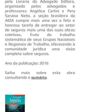
pela Livraria do Advogado Editora,
organizado pelos advogados e
professores Angélica Carlini e Pery
Saraiva Neto, a seção brasileira da
AIDA cumpre mais uma vez a feliz e
honrosa tarefa de entregar ao setor
de seguros mais uma das suas obras
coletivas, fruto do trabalho
sistemático de seus Grupos Nacionais
e Regionais de Trabalho, oferecendo à
comunidade jurídica uma visão
completa sobre seguros.
Ano da publicação: 2016
Saiba mais sobre esta obra
consultando o
sumário
.