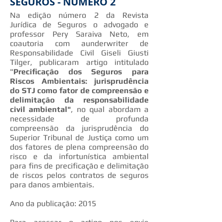
SEGUROS - NÚMERO 2
Na edição número 2 da Revista
Jurídica de Seguros o advogado e
professor Pery Saraiva Neto, em
coautoria com aunderwriter de
Responsabilidade Civil Giseli Giusti
Tilger, publicaram artigo intitulado
"
Precificação dos Seguros para
Riscos Ambientais: jurisprudência
do STJ como fator de compreensão e
delimitação da responsabilidade
civil ambiental"
, no qual abordam a
necessidade de profunda
compreensão da jurisprudência do
Superior Tribunal de Justiça como um
dos fatores de plena compreensão do
risco e da infortunística ambiental
para fins de precificação e delimitação
de riscos pelos contratos de seguros
para danos ambientais.
Ano da publicação: 2015