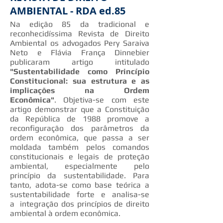
AMBIENTAL - RDA ed.85
Na edição 85 da tradicional e
reconhecidíssima Revista de Direito
Ambiental os advogados Pery Saraiva
Neto e Flávia França Dinnebier
publicaram artigo intitulado
"Sustentabilidade como Princípio
Constitucional: sua estrutura e as
implicações na Ordem
Econômica"
. Objetiva-se com este
artigo demonstrar que a Constituição
da República de 1988 promove a
reconfiguração dos parâmetros da
ordem econômica, que passa a ser
moldada também pelos comandos
constitucionais e legais de proteção
ambiental, especialmente pelo
princípio da sustentabilidade. Para
tanto, adota-se como base teórica a
sustentabilidade forte e analisa-se
a integração dos princípios de direito
ambiental à ordem econômica.