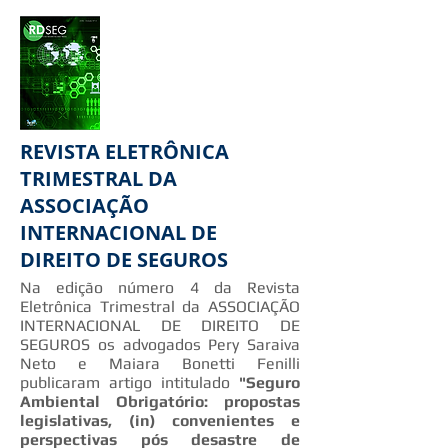
REVISTA ELETRÔNICA
TRIMESTRAL DA
ASSOCIAÇÃO
INTERNACIONAL DE
DIREITO DE SEGUROS
Na edição número 4 da Revista
Eletrônica Trimestral da ASSOCIAÇÃO
INTERNACIONAL DE DIREITO DE
SEGUROS os advogados Pery Saraiva
Neto e Maiara Bonetti Fenilli
publicaram artigo intitulado
"Seguro
Ambiental Obrigatório: propostas
legislativas, (in) convenientes e
perspectivas pós desastre de