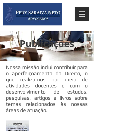
Publicações
Nossa missão inclui contribuir para
o aperfeiçoamento do Direito, o
que realizamos por meio de
atividades docentes e com o
desenvolvimento de estudos,
pesquisas, artigos e livros sobre
temas relacionados às nossas
áreas de atuação.