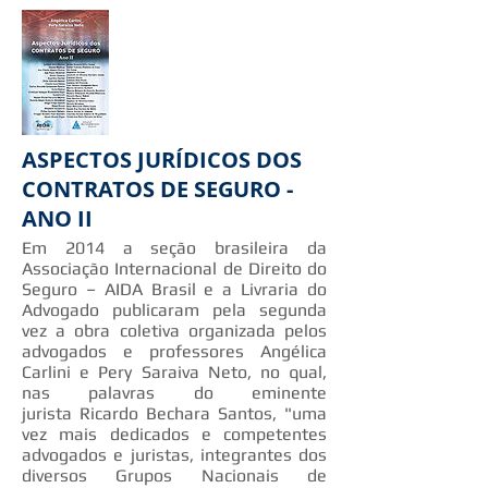
ASPECTOS JURÍDICOS DOS
CONTRATOS DE SEGURO -
ANO II
Em 2014 a seção brasileira da
Associação Internacional de Direito do
Seguro – AIDA Brasil e a Livraria do
Advogado publicaram pela segunda
vez a obra coletiva organizada pelos
advogados e professores Angélica
Carlini e Pery Saraiva Neto, no qual,
nas palavras do eminente
jurista Ricardo Bechara Santos, "uma
vez mais dedicados e competentes
advogados e juristas, integrantes dos
diversos Grupos Nacionais de