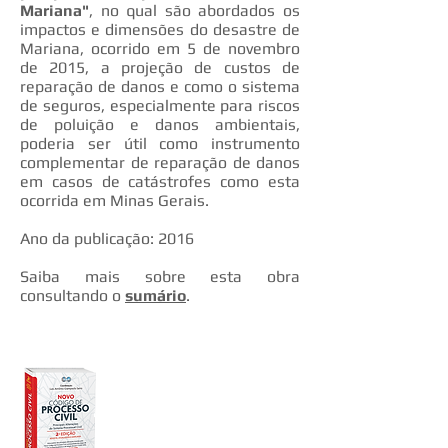
Mariana"
, no qual são abordados os
impactos e dimensões do desastre de
Mariana, ocorrido em 5 de novembro
de 2015, a projeção de custos de
reparação de danos e como o sistema
de seguros, especialmente para riscos
de poluição e danos ambientais,
poderia ser útil como instrumento
complementar de reparação de danos
em casos de catástrofes como esta
ocorrida em Minas Gerais.
Ano da publicação: 2016
Saiba mais sobre esta obra
consultando o
sumário
.