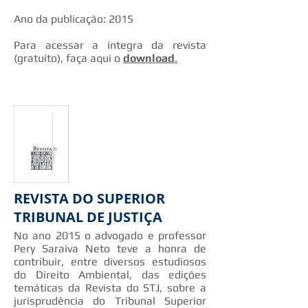
Ano da publicação: 2015
Para acessar a íntegra da revista
(gratuito), faça aqui o
download
.
REVISTA DO SUPERIOR
TRIBUNAL DE JUSTIÇA
No ano 2015 o advogado e professor
Pery Saraiva Neto teve a honra de
contribuir, entre diversos estudiosos
do Direito Ambiental, das edições
temáticas da Revista do STJ, sobre a
jurisprudência do Tribunal Superior