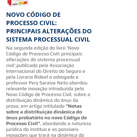
NOVO CÓDIGO DE
PROCESSO CIVIL:
PRINCIPAIS ALTERAÇÕES DO
SISTEMA PROCESSUAL CIVIL
Na segunda edição do livro 'Novo
Código de Processo Civil: principais
alterações do sistema processual
civil',publicado pela Associação
Internacional do Direito do Seguro e
pela Livraria Rideel o advogado e
professor Pery Saraiva Neto abordou
relevante inovação introduzida pelo
Novo Código de Processo Civil, sobre a
distribuição dinâmica do ônus da
prova, em artigo intitulado
"Notas
sobre a distribuição dinâmica do
ônus probatório no novo Código de
Processo Civil"
, abordando a natureza
jurídica do instituo e as possíveis
inovações que trará na dinâmica do