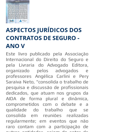
ASPECTOS JURÍDICOS DOS
CONTRATOS DE SEGURO -
ANO V
Este livro publicado pela Associação
Internacional do Direito do Seguro e
pela Livraria do Advogado Editora,
organizado pelos advogados e
professores Angélica Carlini e Pery
Saraiva Neto, "consolida o trabalho de
pesquisa e discussão de profissionais
dedicados, que atuam nos grupos da
AIDA de forma plural e dinâmica,
comprometidos com o debate e a
qualidade do trabalho que se
consolida em reuniões realizadas
regularmente; em eventos que não
raro contam com a participação de