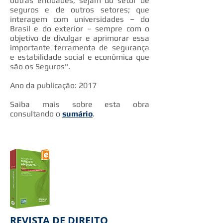
outras entidades, sejam do setor de
seguros e de outros setores; que
interagem com universidades – do
Brasil e do exterior – sempre com o
objetivo de divulgar e aprimorar essa
importante ferramenta de segurança
e estabilidade social e econômica que
são os Seguros".
Ano da publicação: 2017
Saiba mais sobre esta obra
consultando o
sumário
.
REVISTA DE DIREITO