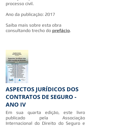
processo civil.
Ano da publicação: 2017
Saiba mais sobre esta obra
consultando trecho do
prefácio
.
ASPECTOS JURÍDICOS DOS
CONTRATOS DE SEGURO -
ANO IV
Em sua quarta edição, este livro
publicado pela Associação
Internacional do Direito do Seguro e