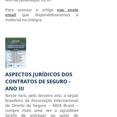
Para acessar o artigo
nos envie
email
que disponibilizaremos o
material na íntegra.
ASPECTOS JURÍDICOS DOS
CONTRATOS DE SEGURO -
ANO III
Neste livro, pelo terceiro ano, a seção
brasileira da Associação Internacional
de Direito do Seguro – AIDA Brasil –
cumpre mais uma vez a agradável
tarefa de entregar ao setor de