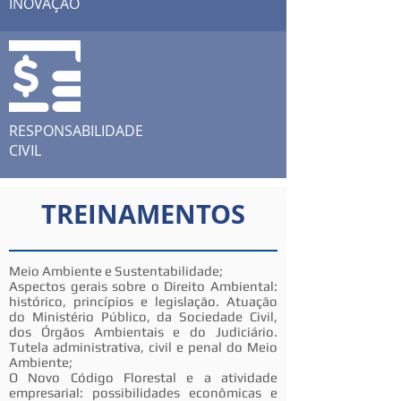
INOVAÇÃO
RESPONSABILIDADE
CIVIL
TREINAMENTOS
Meio Ambiente e Sustentabilidade;
Aspectos gerais sobre o Direito Ambiental:
histórico, princípios e legislação. Atuação
do Ministério Público, da Sociedade Civil,
dos Órgãos Ambientais e do Judiciário.
Tutela administrativa, civil e penal do Meio
Ambiente;
O Novo Código Florestal e a atividade
empresarial: possibilidades econômicas e