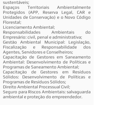
sustentáveis;
Espaços Territoriais Ambientalmente
Protegidos (APP, Reserva Legal, CAR e
Unidades de Conservação) e o Novo Código
Florestal;
Licenciamento Ambiental;
Responsabilidades Ambientais do
Empresário: civil, penal e administrativa;
Gestão Ambiental Municipal: Legislação,
Fiscalização e Responsabilidade dos
Agentes, Servidores e Conselheiros;
Capacitação de Gestores em Saneamento
Ambiental: Desenvolvimento de Políticas e
Programas de Saneamento Ambiental;
Capacitação de Gestores em Resíduos
Sólidos: Desenvolvimento de Políticas e
Programas de Resíduos Sólidos;
Direito Ambiental Processual Civil;
Seguro para Riscos Ambientais: salvaguarda
ambiental e proteção do empreendedor.