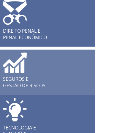
DIREITO PENAL E
PENAL ECONÔMICO
SEGUROS E
GESTÃO DE RISCOS
TECNOLOGIA E