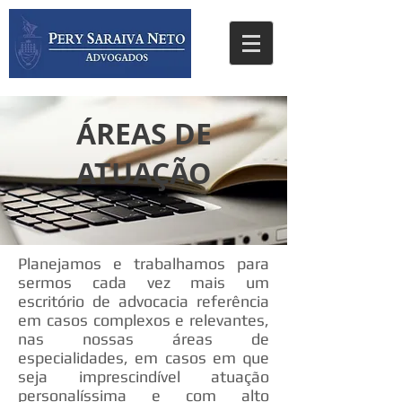
ÁREAS DE
ATUAÇÃO
Planejamos e trabalhamos para
sermos cada vez mais um
escritório de advocacia referência
em casos complexos e relevantes,
nas nossas áreas de
especialidades, em casos em que
seja imprescindível atuação
personalíssima e com alto