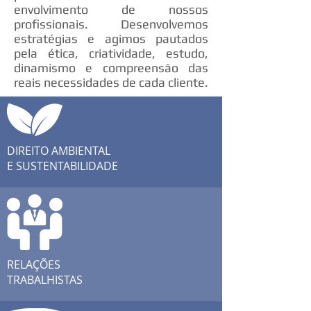
envolvimento de nossos
profissionais. Desenvolvemos
estratégias e agimos pautados
pela ética, criatividade, estudo,
dinamismo e compreensão das
reais necessidades de cada cliente.
DIREITO AMBIENTAL
E SUSTENTABILIDADE
RELAÇÕES
TRABALHISTAS