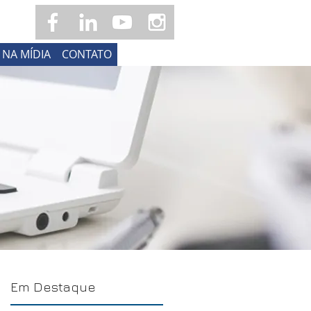
NA MÍDIA
CONTATO
Em Destaque