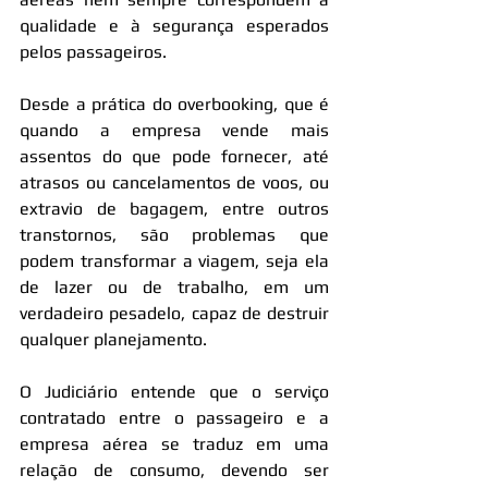
qualidade e à segurança esperados 
pelos passageiros.
Desde a prática do overbooking, que é 
quando a empresa vende mais 
assentos do que pode fornecer, até 
atrasos ou cancelamentos de voos, ou 
extravio de bagagem, entre outros 
transtornos, são problemas que 
podem transformar a viagem, seja ela 
de lazer ou de trabalho, em um 
verdadeiro pesadelo, capaz de destruir 
qualquer planejamento.
O Judiciário entende que o serviço 
contratado entre o passageiro e a 
empresa aérea se traduz em uma 
relação de consumo, devendo ser 