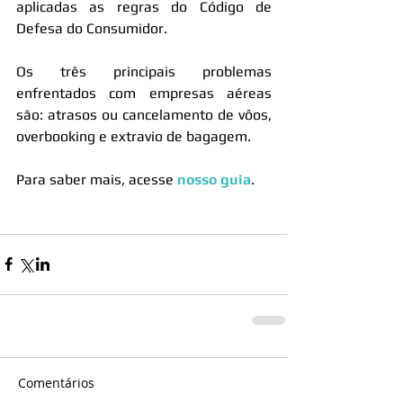
aplicadas as regras do Código de 
Defesa do Consumidor.
Os três principais problemas 
enfrentados com empresas aéreas 
são: atrasos ou cancelamento de vôos, 
overbooking e extravio de bagagem.
Para saber mais, acesse 
nosso guia
.
Comentários