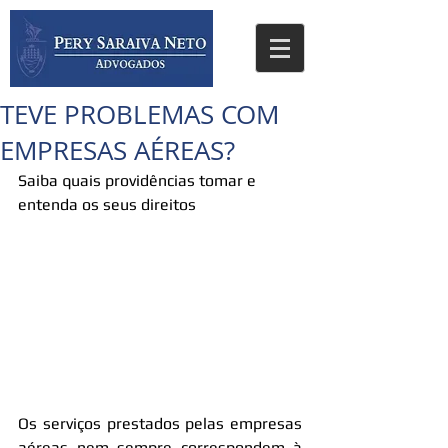
TEVE PROBLEMAS COM
EMPRESAS AÉREAS?
Saiba quais providências tomar e 
entenda os seus direitos
Os serviços prestados pelas empresas 
aéreas nem sempre correspondem à 