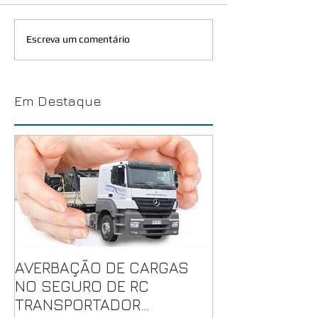
Escreva um comentário
Em Destaque
AVERBAÇÃO DE CARGAS
NO SEGURO DE RC
TRANSPORTADOR